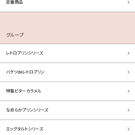
定番商品
グループ
レトロプリンシリーズ
バケツdeレトロプリン
特製ビターカラメル
なめらかプリンシリーズ
エッグタルトシリーズ