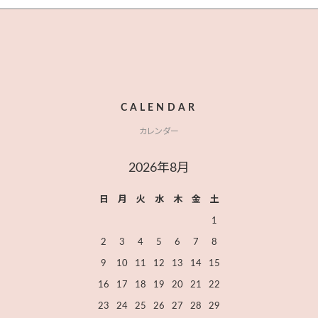
CALENDAR
カレンダー
2026年8月
日
月
火
水
木
金
土
1
2
3
4
5
6
7
8
9
10
11
12
13
14
15
16
17
18
19
20
21
22
23
24
25
26
27
28
29