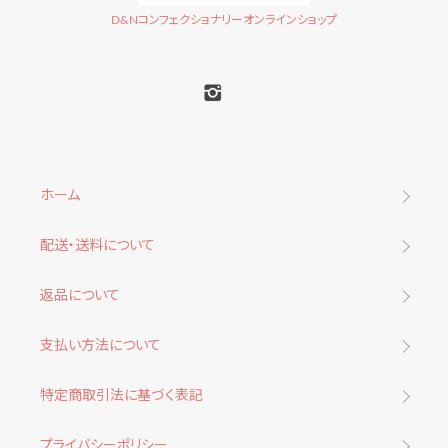
D&Nコンフェクショナリーオンラインショップ
ホーム
配送・送料について
返品について
支払い方法について
特定商取引法に基づく表記
プライバシーポリシー